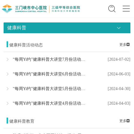
健康科普
更多
健康科普活动动态
“每周Yi约”健康科普大讲堂7月份活动预告，请查收~
[2024-07-02]
“每周Yi约”健康科普大讲堂6月份活动预告，请查收~
[2024-06-03]
“每周Yi约”健康科普大讲堂5月份活动预告，请查收~
[2024-04-30]
“每周Yi约”健康科普大讲堂4月份活动预告，请查收~
[2024-04-03]
更多
健康科普教育