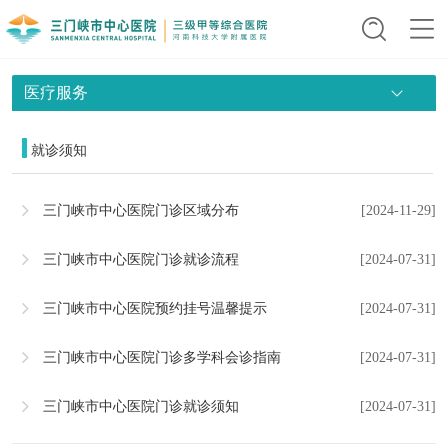
医疗服务
就诊须知
三门峡市中心医院门诊区域分布
[2024-11-29]
三门峡市中心医院门诊就诊流程
[2024-07-31]
三门峡市中心医院预约挂号温馨提示
[2024-07-31]
三门峡市中心医院门诊多学科会诊指南
[2024-07-31]
三门峡市中心医院门诊就诊须知
[2024-07-31]