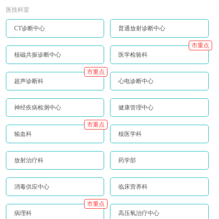
医技科室
CT诊断中心
普通放射诊断中心
市重点
核磁共振诊断中心
医学检验科
市重点
超声诊断科
心电诊断中心
神经疾病检测中心
健康管理中心
市重点
输血科
核医学科
放射治疗科
药学部
消毒供应中心
临床营养科
市重点
病理科
高压氧治疗中心