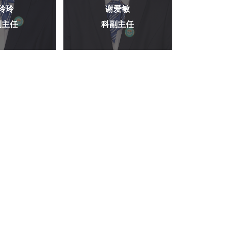
玲玲
谢爱敏
副主任
科副主任