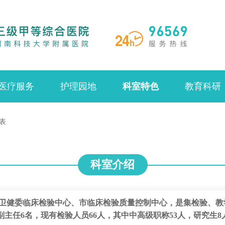
医疗服务
护理园地
科室特色
教育科研
表
科室介绍
卫健委临床检验中心、市临床检验质量控制中心，是集检验、教
主任6名，现有检验人员66人，其中中高级职称53人，研究生8