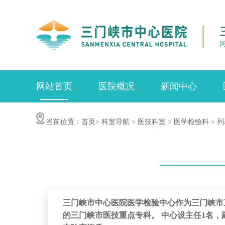
网站首页
医院概况
新闻中心
当前位置：
首页>
科室导航 >
医技科室 >
医学检验科 >
列
三门峡市中心医院医学检验中心作为三门峡市
的三门峡市医技重点专科。 中心设主任1名，副