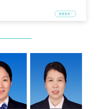
查看更多>