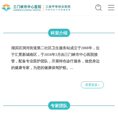
科室介绍
湖滨区涧河街道第二社区卫生服务站成立于2008年，位
于汇景新城南区，于2018年3月由三门峡市中心医院接
管，配备专业医护团队，开展特色诊疗服务，做您身边
的健康专家，为您的健康保驾护航。...
查看更多>
专家团队