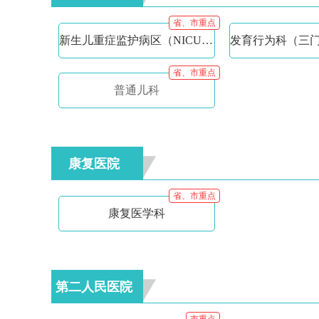
省、市重点
新生儿重症监护病区（NICU）/儿童重症监护病区（PICU）
省、市重点
普通儿科
康复医院
省、市重点
康复医学科
第二人民医院