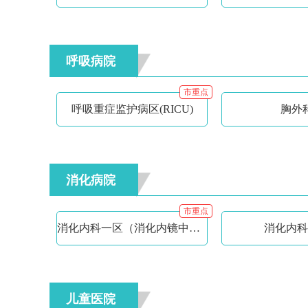
呼吸病院
市重点
呼吸重症监护病区(RICU)
胸外
消化病院
市重点
消化内科一区（消化内镜中心）
消化内科
儿童医院