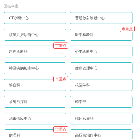
医技科室
CT诊断中心
普通放射诊断中心
市重点
核磁共振诊断中心
医学检验科
市重点
超声诊断科
心电诊断中心
神经疾病检测中心
健康管理中心
市重点
输血科
核医学科
放射治疗科
药学部
消毒供应中心
临床营养科
市重点
病理科
高压氧治疗中心