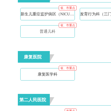
省、市重点
新生儿重症监护病区（NICU）/儿童重症监护病区（PICU）
省、市重点
普通儿科
康复医院
省、市重点
康复医学科
第二人民医院