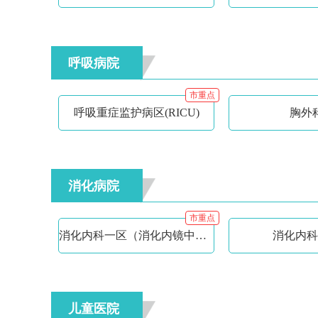
呼吸病院
市重点
呼吸重症监护病区(RICU)
胸外
消化病院
市重点
消化内科一区（消化内镜中心）
消化内科
儿童医院