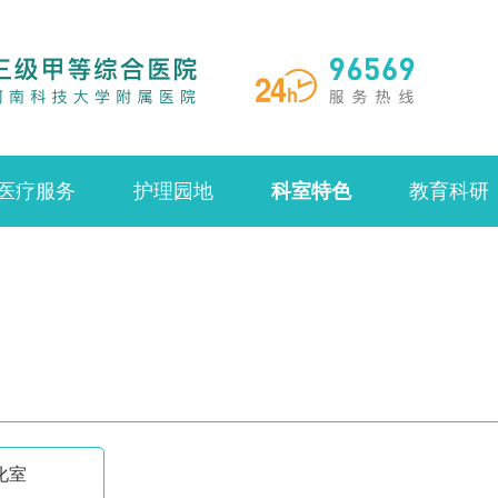
医疗服务
护理园地
科室特色
教育科研
化室