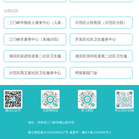
分院社区
三门峡市残疾人康复中心（儿童康复中心）
示范区人民医院（示范区分院）
三门峡市康养中心（东城分院）
开发区社区卫生服务中心
湖滨区前进街道第二社区卫生服务站
湖滨区涧河街道第二社区卫生服务站
示范区禹王路社区卫生服务中心
明珠家园门诊
微信公众号
互联网医院
掌上医院
书记/院长信箱
地址：河南省三门峡市崤山路中段
豫公网安备41120202000227号
备案号：豫ICP备11025942号-2