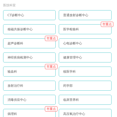
医技科室
CT诊断中心
普通放射诊断中心
市重点
核磁共振诊断中心
医学检验科
市重点
超声诊断科
心电诊断中心
神经疾病检测中心
健康管理中心
市重点
输血科
核医学科
放射治疗科
药学部
消毒供应中心
临床营养科
市重点
病理科
高压氧治疗中心