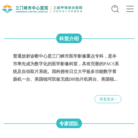
科室介绍
普通放射诊断中心是三门峡市医学影像重点专科，是本
市率先成为数字化的医学影像科室，具有完善的PACS系
统及自动取片系统。我科拥有日立大平板多功能数字胃
肠机一台、美国锐珂双板无线DR拍片机两台、美国锐...
查看更多>
专家团队