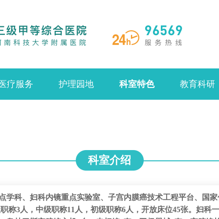
医疗服务
护理园地
科室特色
教育科研
科室介绍
点学科、妇科内镜重点实验室、子宫内膜癌技术工程平台、国家
职称3人，中级职称11人，初级职称6人，开放床位45张。妇科