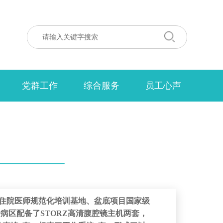
党群工作
综合服务
员工心声
住院医师规范化培训基地、盆底项目国家级
一病区配备了STORZ高清腹腔镜主机两套，