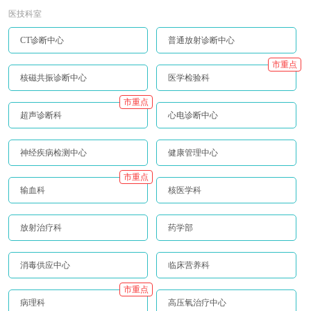
医技科室
CT诊断中心
普通放射诊断中心
市重点
核磁共振诊断中心
医学检验科
市重点
超声诊断科
心电诊断中心
神经疾病检测中心
健康管理中心
市重点
输血科
核医学科
放射治疗科
药学部
消毒供应中心
临床营养科
市重点
病理科
高压氧治疗中心