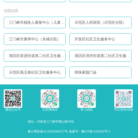
分院社区
三门峡市残疾人康复中心（儿童康复中心）
示范区人民医院（示范区分院）
三门峡市康养中心（东城分院）
开发区社区卫生服务中心
湖滨区前进街道第二社区卫生服务站
湖滨区涧河街道第二社区卫生服务站
示范区禹王路社区卫生服务中心
明珠家园门诊
微信公众号
互联网医院
掌上医院
书记/院长信箱
地址：河南省三门峡市崤山路中段
豫公网安备41120202000227号
备案号：豫ICP备11025942号-2