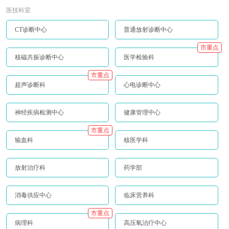
医技科室
CT诊断中心
普通放射诊断中心
市重点
核磁共振诊断中心
医学检验科
市重点
超声诊断科
心电诊断中心
神经疾病检测中心
健康管理中心
市重点
输血科
核医学科
放射治疗科
药学部
消毒供应中心
临床营养科
市重点
病理科
高压氧治疗中心