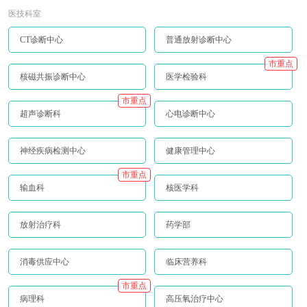
医技科室
CT诊断中心
普通放射诊断中心
市重点
核磁共振诊断中心
医学检验科
市重点
超声诊断科
心电诊断中心
神经疾病检测中心
健康管理中心
市重点
输血科
核医学科
放射治疗科
药学部
消毒供应中心
临床营养科
市重点
病理科
高压氧治疗中心