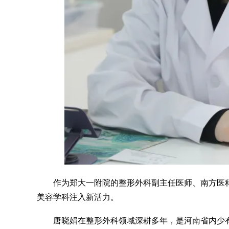
作为郑大一附院的整形外科副主任医师、南方医
美容学科注入新活力。
唐晓娟在整形外科领域深耕多年，是河南省内少