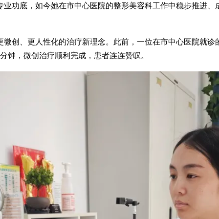
专业功底，如今她在市中心医院的整形美容科工作中稳步推进、
更微创、更人性化的治疗新理念。此前，一位在市中心医院就诊
2分钟，微创治疗顺利完成，患者连连赞叹。