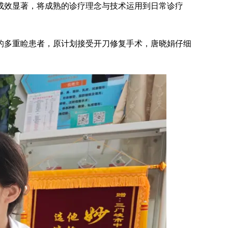
成效显著，将成熟的诊疗理念与技术运用到日常诊疗
的多重睑患者，原计划接受开刀修复手术，唐晓娟仔细