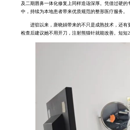
及二期唇鼻一体化修复上同样造诣深厚。凭借过硬的
中，持续为本地患者带来优质规范的整形医疗服务。
进驻以来，唐晓娟带来的不只是成熟技术，还有
检查后建议她不用开刀，注射熊猫针就能改善。短短