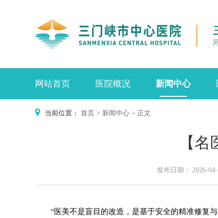
网站首页
医院概况
新闻中心
当前位置：
首页 >
新闻中心 >
正文
【名
发布日期：
2026-04-
“医美不是盲目的改造，是基于安全的精准修复与