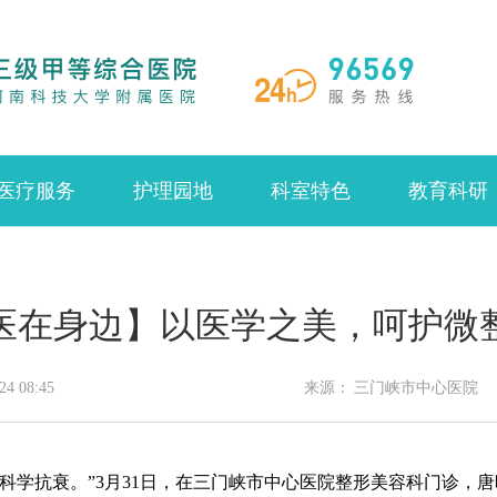
医疗服务
护理园地
科室特色
教育科研
医在身边】以医学之美，呵护微
24 08:45
来源：
三门峡市中心医院
科学抗衰。”3月31日，在三门峡市中心医院整形美容科门诊，