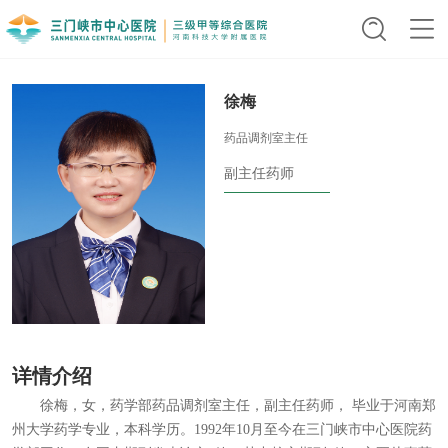
徐梅
药品调剂室主任
副主任药师
详情介绍
徐梅，女，药学部药品调剂室主任，副主任药师， 毕业于河南郑
州大学药学专业，本科学历。1992年10月至今在三门峡市中心医院药