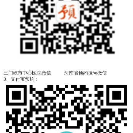
三门峡市中心医院微信 河南省预约挂号微信
3、支付宝预约：