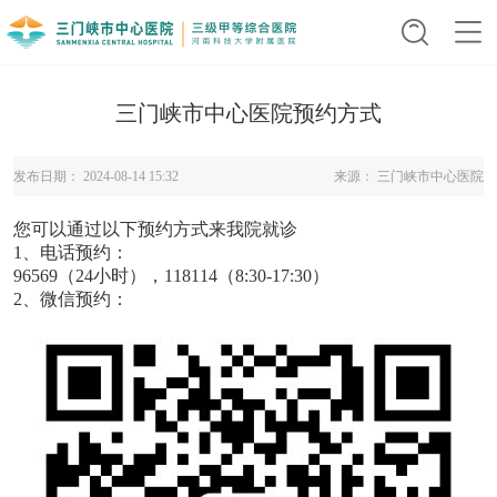
三门峡市中心医院预约方式
发布日期：
2024-08-14 15:32
来源：
三门峡市中心医院
您可以通过以下预约方式来我院就诊
1、
电话预约：
96569（24小时），118114（8:30-17:30）
2、微信
预约：