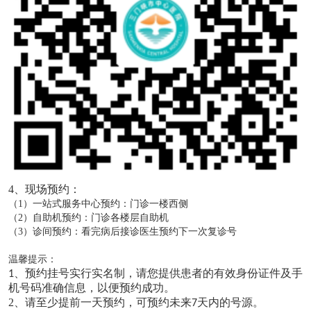
4、
现场预约：
（1）一站式服务中心预约：门诊一楼西侧
（2）自助机预约：门诊各楼层自助机
（3）诊间预约：看完病后接诊医生预约下一次复诊号
温馨提示：
预约挂号实行实名制，请您提供患者的有效
身份
证件及手
1、
机号码准确信息，以便预约成功
。
2、
请至少提前一天预约，可预约未来
天内的号源。
7