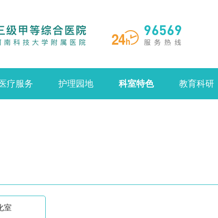
医疗服务
护理园地
科室特色
教育科研
化室