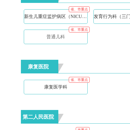
省、市重点
新生儿重症监护病区（NICU）/儿童重症监护病区（PICU）
省、市重点
普通儿科
康复医院
省、市重点
康复医学科
第二人民医院