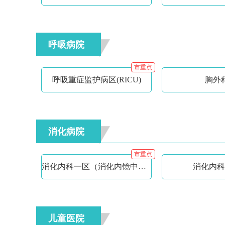
呼吸病院
市重点
呼吸重症监护病区(RICU)
胸外
消化病院
市重点
消化内科一区（消化内镜中心）
消化内科
儿童医院